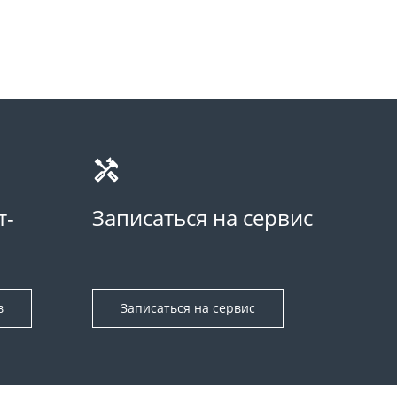
т-
Записаться на сервис
в
Записаться на сервис