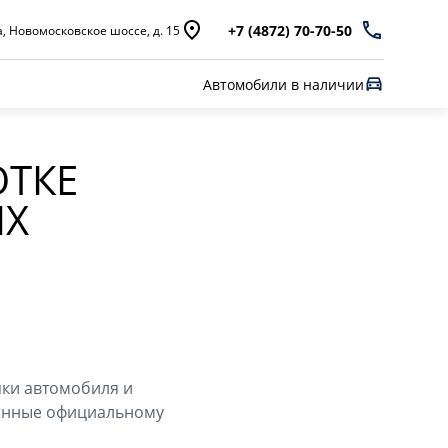
+7 (4872) 70-70-50
а, Новомосковское шоссе, д. 15
Автомобили в наличии
ОТКЕ
ЫХ
пки автомобиля и
данные официальному