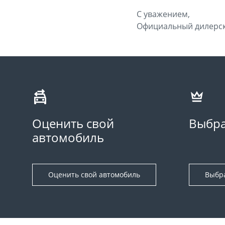
С уважением,
Официальный дилерск
Оценить свой
Выбра
автомобиль
Оценить свой автомобиль
Выбр