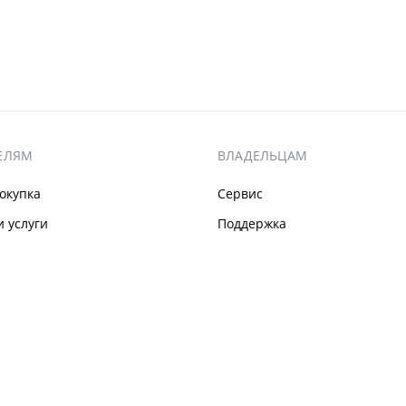
ЕЛЯМ
ВЛАДЕЛЬЦАМ
окупка
Сервис
 услуги
Поддержка