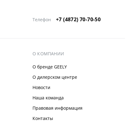
+7 (4872) 70-70-50
Телефон
О КОМПАНИИ
О бренде GEELY
О дилерском центре
Новости
Наша команда
Правовая информация
Контакты