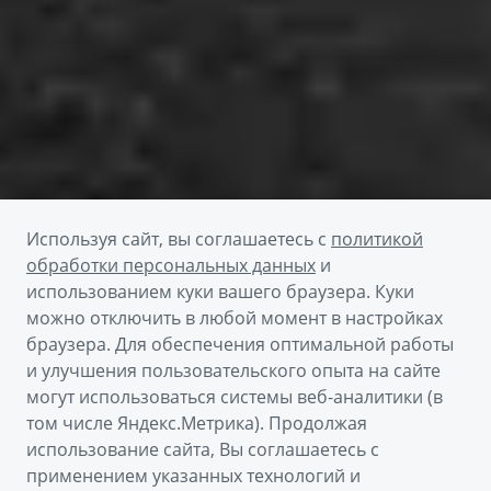
Используя сайт, вы соглашаетесь с
политикой
обработки персональных данных
и
использованием куки вашего браузера. Куки
можно отключить в любой момент в настройках
браузера. Для обеспечения оптимальной работы
Получить предложение
и улучшения пользовательского опыта на сайте
могут использоваться системы веб-аналитики (в
том числе Яндекс.Метрика). Продолжая
Пройти тест-драйв
использование сайта, Вы соглашаетесь с
применением указанных технологий и