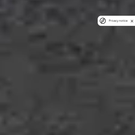
Privacy notice