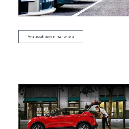
Автомобили в наличии