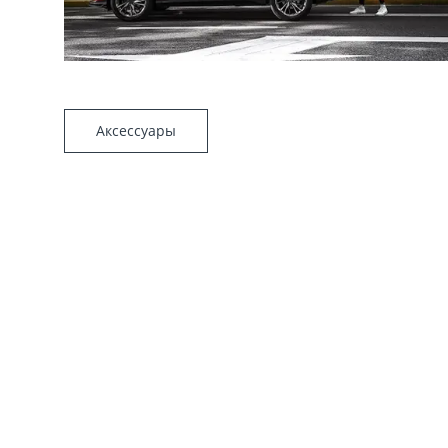
Аксессуары