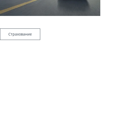
Страхование