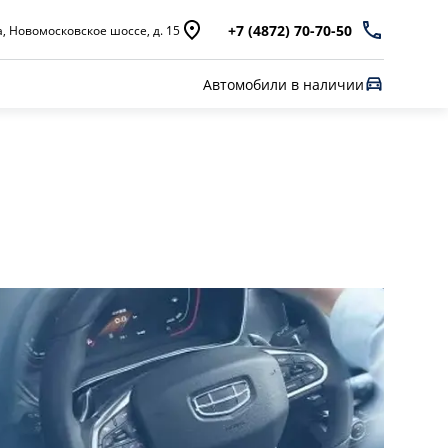
+7 (4872) 70-70-50
а, Новомосковское шоссе, д. 15
Автомобили в наличии