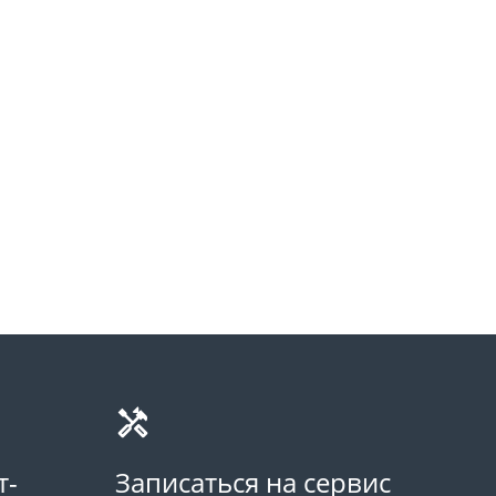
т-
Записаться на сервис