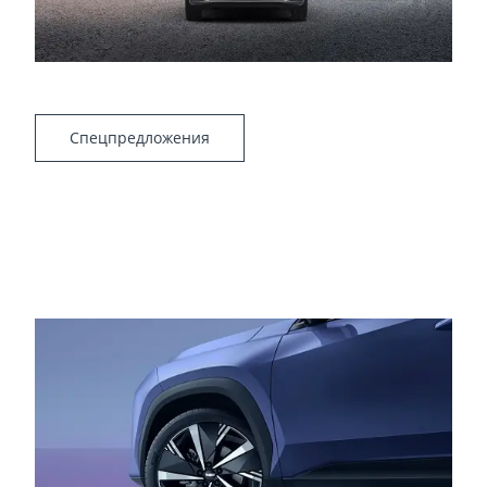
Спецпредложения