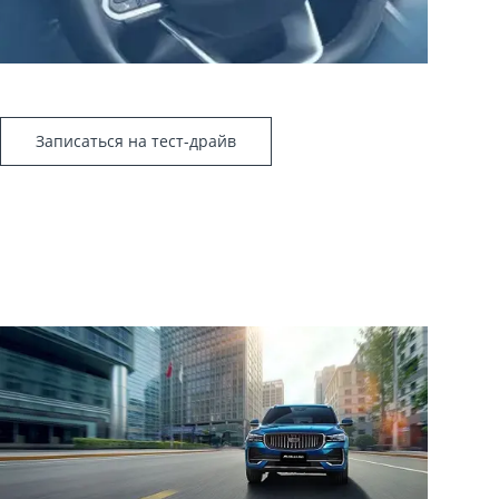
Записаться на тест-драйв