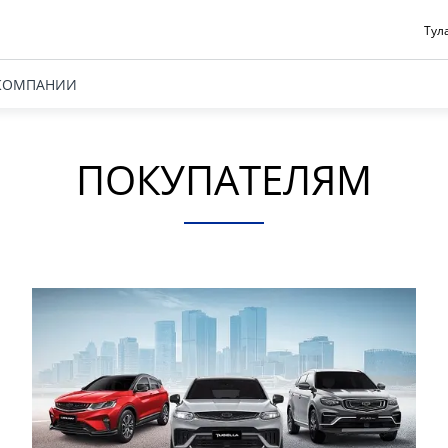
Тул
КОМПАНИИ
ПОКУПАТЕЛЯМ