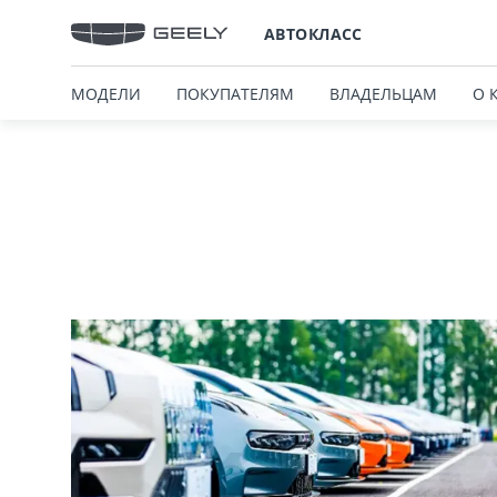
АВТОКЛАСС
МОДЕЛИ
ПОКУПАТЕЛЯМ
ВЛАДЕЛЬЦАМ
О 