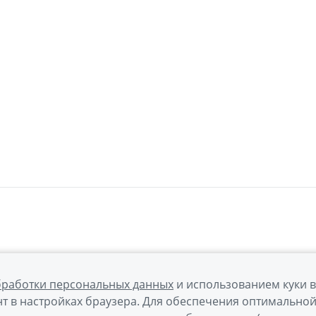
бработки персональных данных
и использованием куки 
т в настройках браузера. Для обеспечения оптимально