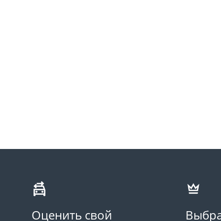
Оценить свой
Выбра