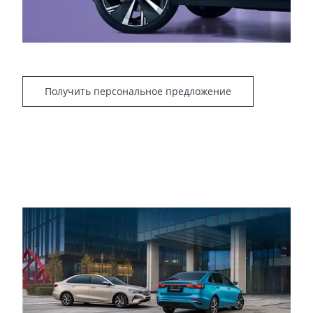
Получить персональное предложение