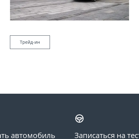
Трейд-ин
ть автомобиль
Записаться на тес