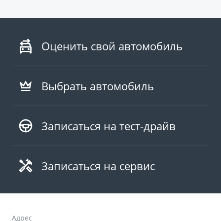
Оценить свой автомобиль
Выбрать автомобиль
Записаться на тест-драйв
Записаться на сервис
Адрес