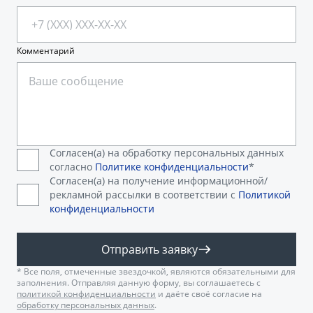
Комментарий
Согласен(а) на обработку персональных данных
согласно
Политике конфиденциальности
*
Согласен(а) на получение информационной/
рекламной рассылки в соответствии с
Политикой
конфиденциальности
Отправить заявку
* Все поля, отмеченные звездочкой, являются обязательными для
заполнения. Отправляя данную форму, вы соглашаетесь с
политикой конфиденциальности
и даёте своё согласие на
обработку персональных данных
.