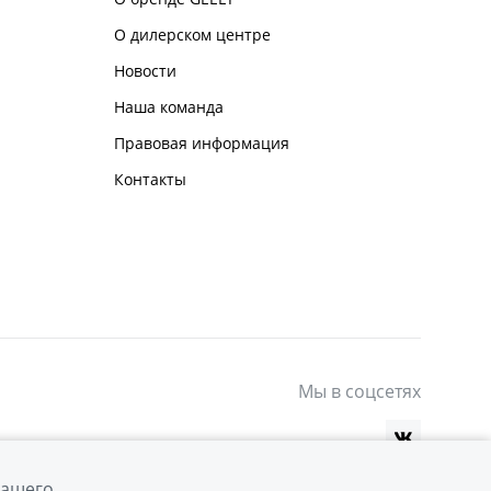
О дилерском центре
Новости
Наша команда
Правовая информация
Контакты
Мы в соцсетях
вашего