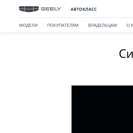
АВТОКЛАСС
МОДЕЛИ
ПОКУПАТЕЛЯМ
ВЛАДЕЛЬЦАМ
О 
Си