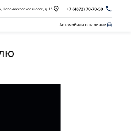
+7 (4872) 70-70-50
а, Новомосковское шоссе, д. 15
Автомобили в наличии
елю