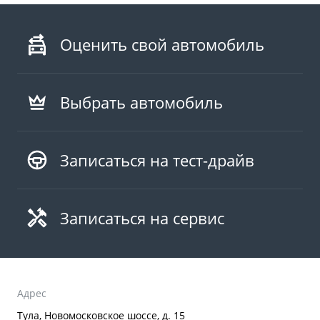
Оценить свой автомобиль
Выбрать автомобиль
Записаться на тест-драйв
Записаться на сервис
Адрес
Тула, Новомосковское шоссе, д. 15