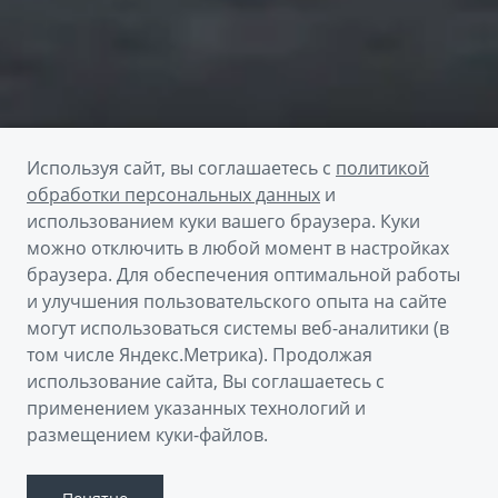
Используя сайт, вы соглашаетесь с
политикой
обработки персональных данных
и
использованием куки вашего браузера. Куки
можно отключить в любой момент в настройках
браузера. Для обеспечения оптимальной работы
и улучшения пользовательского опыта на сайте
могут использоваться системы веб-аналитики (в
том числе Яндекс.Метрика). Продолжая
использование сайта, Вы соглашаетесь с
применением указанных технологий и
размещением куки-файлов.