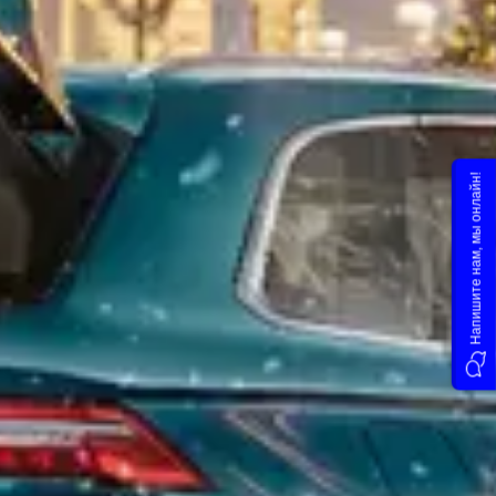
Напишите нам, мы онлайн!