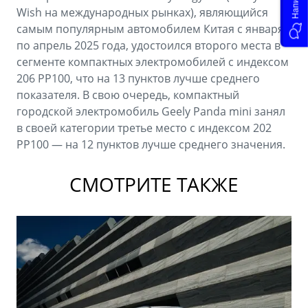
Wish на международных рынках), являющийся
самым популярным автомобилем Китая с января
по апрель 2025 года, удостоился второго места в
сегменте компактных электромобилей с индексом
206 PP100, что на 13 пунктов лучше среднего
показателя. В свою очередь, компактный
городской электромобиль Geely Panda mini занял
в своей категории третье место с индексом 202
PP100 — на 12 пунктов лучше среднего значения.
СМОТРИТЕ ТАКЖЕ