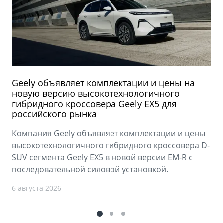
Geely объявляет комплектации и цены на
новую версию высокотехнологичного
гибридного кроссовера Geely EX5 для
российского рынка
Компания Geely объявляет комплектации и цены
высокотехнологичного гибридного кроссовера D-
SUV сегмента Geely EX5 в новой версии EM-R с
последовательной силовой установкой.
6 августа 2026