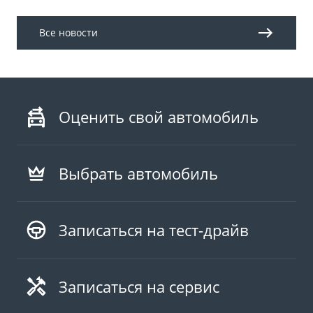
Все новости
Оценить свой автомобиль
Выбрать автомобиль
Записаться на тест-драйв
Записаться на сервис