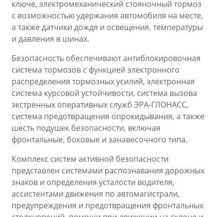
ключе, электромеханический стояночный тормоз
с возможностью удержания автомобиля на месте,
а также датчики дождя и освещения, температуры
и давления в шинах.
Безопасность обеспечивают антиблокировочная
система тормозов с функцией электронного
распределения тормозных усилий, электронная
система курсовой устойчивости, система вызова
экстренных оперативных служб ЭРА-ГЛОНАСС,
система предотвращения опрокидывания, а также
шесть подушек безопасности, включая
фронтальные, боковые и занавесочного типа.
Комплекс систем активной безопасности
представлен системами распознавания дорожных
знаков и определения усталости водителя,
ассистентами движения по автомагистрали,
предупреждения и предотвращения фронтальных