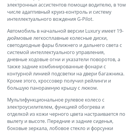
электронных ассистентов помощи водителю, в том
числе адаптивный круиз-контроль и систему
интеллектуального вождения G-Pilot.
Автомобиль в начальной версии Luxury имеет 19-
дюймовые легкосплавные колесные диски,
светодиодные фары ближнего и дальнего света с
системой интеллектуального управления,
дневные ходовые огни и указатели поворотов, а
также задние комбинированные фонари с
контурной линией подсветки на двери багажника.
Кроме этого, кроссовер получил рейлинги и
большую панорамную крышу с люком.
Мультифункциональное рулевое колесо с
электроусилителем, функцией обогрева и
отделкой из кожи черного цвета настраивается по
вылету и высоте. Передние и задние сиденья,
боковые зеркала, лобовое стекло и форсунки