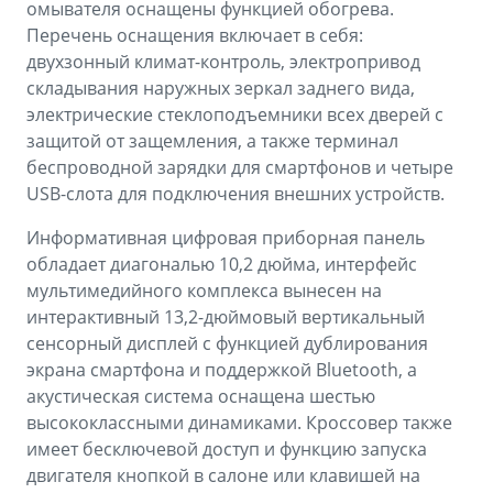
омывателя оснащены функцией обогрева.
Перечень оснащения включает в себя:
двухзонный климат-контроль, электропривод
складывания наружных зеркал заднего вида,
электрические стеклоподъемники всех дверей с
защитой от защемления, а также терминал
беспроводной зарядки для смартфонов и четыре
USB-слота для подключения внешних устройств.
Информативная цифровая приборная панель
обладает диагональю 10,2 дюйма, интерфейс
мультимедийного комплекса вынесен на
интерактивный 13,2-дюймовый вертикальный
сенсорный дисплей с функцией дублирования
экрана смартфона и поддержкой Bluetooth, а
акустическая система оснащена шестью
высококлассными динамиками. Кроссовер также
имеет бесключевой доступ и функцию запуска
двигателя кнопкой в салоне или клавишей на