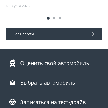
6 августа 2026
Все новости
Оценить свой автомобиль
Выбрать автомобиль
Записаться на тест-драйв