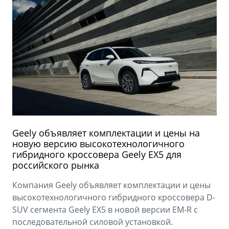
Geely объявляет комплектации и цены на
новую версию высокотехнологичного
гибридного кроссовера Geely EX5 для
российского рынка
Компания Geely объявляет комплектации и цены
высокотехнологичного гибридного кроссовера D-
SUV сегмента Geely EX5 в новой версии EM-R с
последовательной силовой установкой.