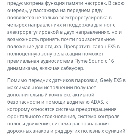
предусмотрена функция памяти настроек. В свою
очередь, у пассажира на переднем ряду
появляется не только электрорегулировка в
четырех направлениях и поддержка для ног с
электрорегулировкой в двух направлениях, но и
возможность принять почти горизонтальное
положение для отдыха. Превратить салон EX5 в
полноценную зону релаксации поможет
премиальная аудиосистема Flyme Sound с 16
динамиками, включая сабвуфер.
Помимо передних датчиков парковки, Geely EX5 в
максимальном исполнении получает
дополнительный комплекс активной
безопасности и помощи водителю ADAS, к
которому относятся система предотвращения
фронтального столкновения, система контроля
полосы движения, система распознавания
дорожных знаков и ряд других полезных функций.