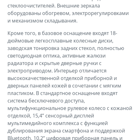
стеклоочистителей. Внешние зеркала
оборудованы обогревом, электрорегулировками
и механизмом складывания.
Кроме того, в базовое оснащение входят 18-
дюймовые легкосплавные колесные диски,
заводская тонировка задних стекол, полностью
светодиодная оптика, активные жалюзи
радиатора и скрытые дверные ручки с
электроприводом. Интерьер отличается
высококачественной отделкой приборной и
дверных панелей кожей в сочетании с мягким
пластиком. В стандартное оснащение входят
система бесключевого доступа,
мультифункциональное рулевое колесо с кожаной
отделкой, 15,4” сенсорный дисплей
мультимедийного комплекса с функцией
дублирования экрана смартфона и поддержкой
Bluetooth, 10,2” цифровая приборная панель и