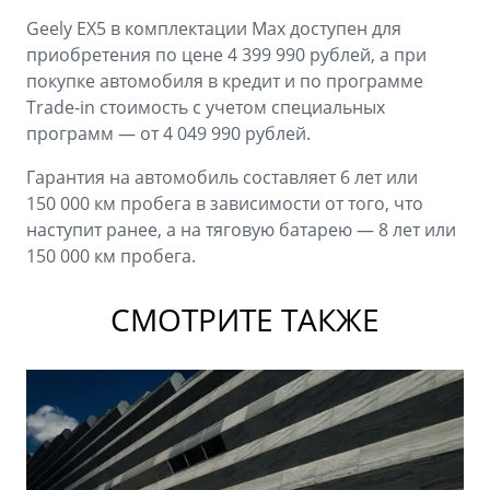
Geely EX5 в комплектации Max доступен для
приобретения по цене 4 399 990 рублей, а при
покупке автомобиля в кредит и по программе
Trade-in стоимость с учетом специальных
программ — от 4 049 990 рублей.
Гарантия на автомобиль составляет 6 лет или
150 000 км пробега в зависимости от того, что
наступит ранее, а на тяговую батарею — 8 лет или
150 000 км пробега.
СМОТРИТЕ ТАКЖЕ