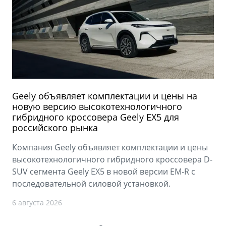
Geely объявляет комплектации и цены на
новую версию высокотехнологичного
гибридного кроссовера Geely EX5 для
российского рынка
Компания Geely объявляет комплектации и цены
высокотехнологичного гибридного кроссовера D-
SUV сегмента Geely EX5 в новой версии EM-R с
последовательной силовой установкой.
6 августа 2026