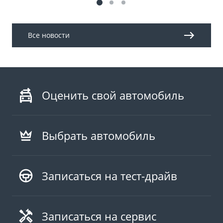
Все новости
Оценить свой автомобиль
Выбрать автомобиль
Записаться на тест-драйв
Записаться на сервис