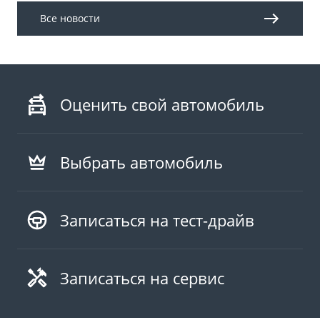
Все новости
Оценить свой автомобиль
Выбрать автомобиль
Записаться на тест-драйв
Записаться на сервис