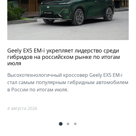
Geely EX5 EM-i укрепляет лидерство среди
гибридов на российском рынке по итогам
июля
Высокотехнологичный кроссовер Geely EX5 EM-i
стал самым популярным гибридным автомобилем
в России по итогам июля.
4 августа 2026