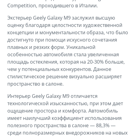
Competition, проходившего в Италии.
Экстерьер Geely Galaxy M9 заслужил высшую
оценку благодаря целостности художественной
концепции и монументальности образа, что было
достигнуто при помощи искусного сочетания
плавных и резких форм. Уникальной
особенностью автомобиля стала увеличенная
площадь остекления, которая на 20-30% больше,
чем у потенциальных конкурентов. Данное
стилистическое решение визуально расширяет
пространство в салоне.
Интерьер Geely Galaxy M9 отличается
технологической изысканностью, при этом дает
ощущение простора и комфорта. Автомобиль
имеет наилучший коэффициент использования
полезного пространства в салоне — 88,3% —
среди полноразмерных внедорожников на новых