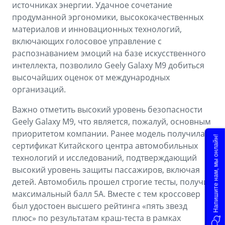
источниках энергии. Удачное сочетание
продуманной эргономики, высококачественных
материалов и инновационных технологий,
включающих голосовое управление с
распознаванием эмоций на базе искусственного
интеллекта, позволило Geely Galaxy M9 добиться
высочайших оценок от международных
организаций.
Важно отметить высокий уровень безопасности
Geely Galaxy M9, что является, пожалуй, основным
приоритетом компании. Ранее модель получила
Напишите нам, мы онлайн!
сертификат Китайского центра автомобильных
технологий и исследований, подтверждающий
высокий уровень защиты пассажиров, включая
детей. Автомобиль прошел строгие тесты, получив
максимальный балл 5А. Вместе с тем кроссовер
был удостоен высшего рейтинга «пять звезд
плюс» по результатам краш-теста в рамках