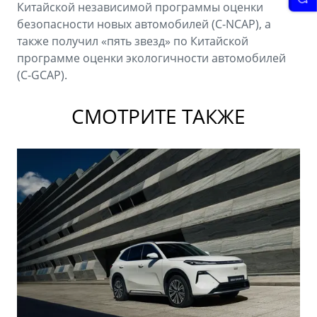
Китайской независимой программы оценки
безопасности новых автомобилей (C-NCAP), а
также получил «пять звезд» по Китайской
программе оценки экологичности автомобилей
(C-GCAP).
СМОТРИТЕ ТАКЖЕ