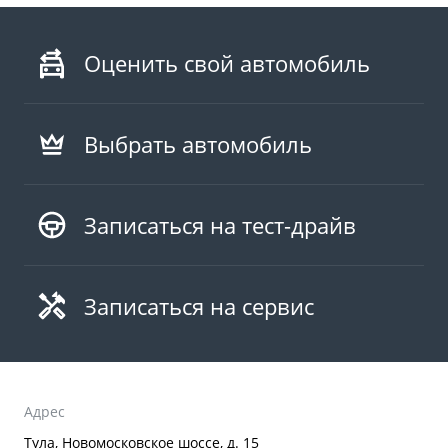
Оценить свой автомобиль
Выбрать автомобиль
Записаться на тест-драйв
Записаться на сервис
Адрес
Тула, Новомосковское шоссе, д. 15