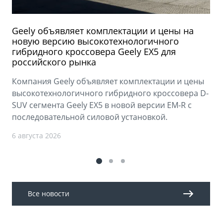
Geely объявляет комплектации и цены на
новую версию высокотехнологичного
гибридного кроссовера Geely EX5 для
российского рынка
Компания Geely объявляет комплектации и цены
высокотехнологичного гибридного кроссовера D-
SUV сегмента Geely EX5 в новой версии EM-R с
последовательной силовой установкой.
6 августа 2026
Все новости