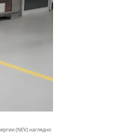
ергии (NEV) наглядно