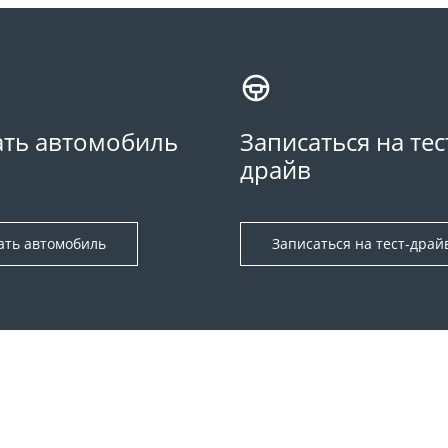
ть автомобиль
Записаться на тес
драйв
ать автомобиль
Записаться на тест-драй