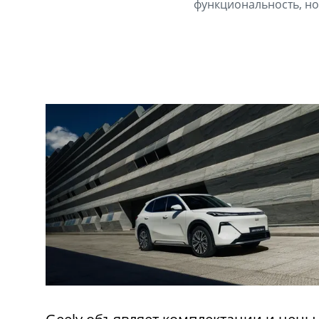
функциональность, но