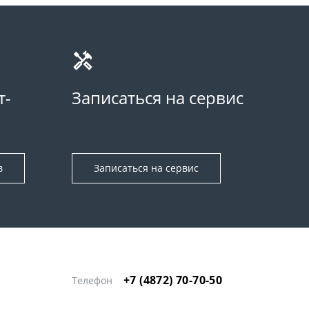
т-
Записаться на сервис
в
Записаться на сервис
+7 (4872) 70-70-50
Телефон