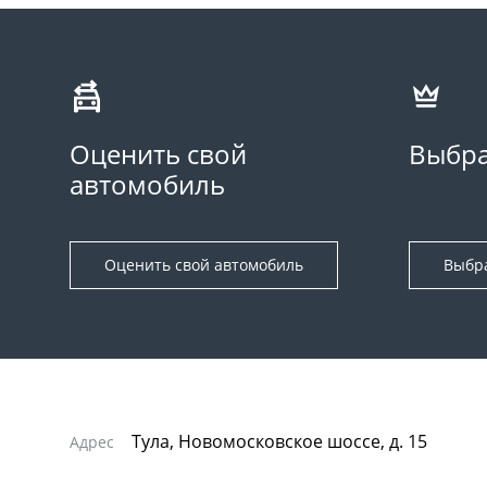
Оценить свой
Выбра
автомобиль
Оценить свой автомобиль
Выбр
Тула, Новомосковское шоссе, д. 15
Адрес