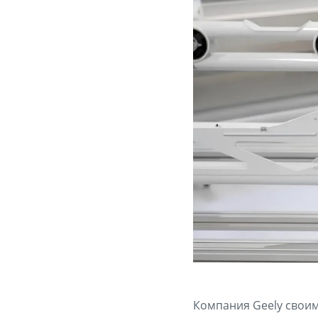
Компания Geely свои