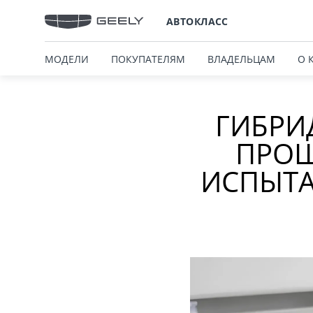
АВТОКЛАСС
МОДЕЛИ
ПОКУПАТЕЛЯМ
ВЛАДЕЛЬЦАМ
О 
ГИБРИ
ПРОШ
ИСПЫТА