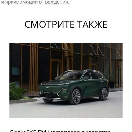
 и яркие эмоции от вождения.
СМОТРИТЕ ТАКЖЕ