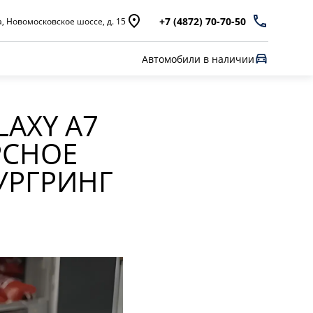
+7 (4872) 70-70-50
а, Новомосковское шоссе, д. 15
Автомобили в наличии
AXY A7
РСНОЕ
УРГРИНГ