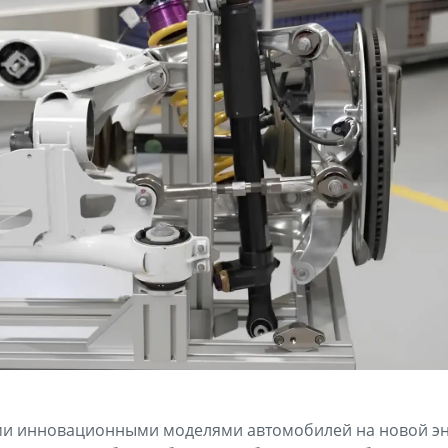
ми инновационными моделями автомобилей на новой эн