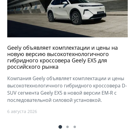
Geely объявляет комплектации и цены на
новую версию высокотехнологичного
гибридного кроссовера Geely EX5 для
российского рынка
Компания Geely объявляет комплектации и цены
высокотехнологичного гибридного кроссовера D-
SUV сегмента Geely EX5 в новой версии EM-R с
последовательной силовой установкой.
6 августа 2026