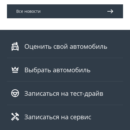
Все новости
Оценить свой автомобиль
Выбрать автомобиль
Записаться на тест-драйв
Записаться на сервис