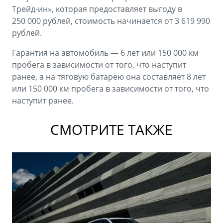
Трейд-ин», которая предоставляет выгоду в
250 000 рублей, стоимость начинается от 3 619 990
рублей.
Гарантия на автомобиль — 6 лет или 150 000 км
пробега в зависимости от того, что наступит
ранее, а на тяговую батарею она составляет 8 лет
или 150 000 км пробега в зависимости от того, что
наступит ранее.
СМОТРИТЕ ТАКЖЕ