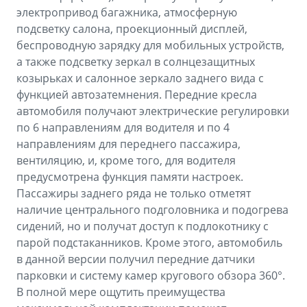
электропривод багажника, атмосферную
подсветку салона, проекционный дисплей,
беспроводную зарядку для мобильных устройств,
а также подсветку зеркал в солнцезащитных
козырьках и салонное зеркало заднего вида с
функцией автозатемнения. Передние кресла
автомобиля получают электрические регулировки
по 6 направлениям для водителя и по 4
направлениям для переднего пассажира,
вентиляцию, и, кроме того, для водителя
предусмотрена функция памяти настроек.
Пассажиры заднего ряда не только отметят
наличие центрального подголовника и подогрева
сидений, но и получат доступ к подлокотнику с
парой подстаканников. Кроме этого, автомобиль
в данной версии получил передние датчики
парковки и систему камер кругового обзора 360°.
В полной мере ощутить преимущества