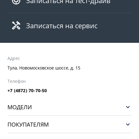
Записаться на тест-драйв
Записаться на сервис
Адрес
Тула, Новомосковское шоссе, д. 15
Телефон
+7 (4872) 70-70-50
МОДЕЛИ
GEELY EX5 ГИБРИД
ПОКУПАТЕЛЯМ
НОВЫЙ COOLRAY
Выбор и покупка