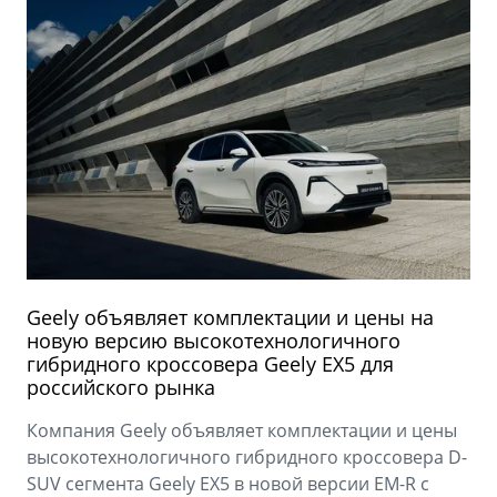
Geely объявляет комплектации и цены на
новую версию высокотехнологичного
гибридного кроссовера Geely EX5 для
российского рынка
Компания Geely объявляет комплектации и цены
высокотехнологичного гибридного кроссовера D-
SUV сегмента Geely EX5 в новой версии EM-R с