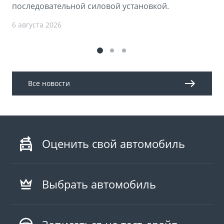
последовательной силовой установкой.
6 августа 2026
Все новости
Оценить свой автомобиль
Выбрать автомобиль