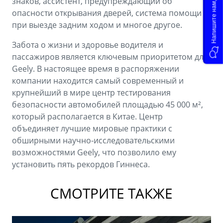
Напишите нам, мы онлайн!
знаков, ассистент, предупреждающий об
опасности открывания дверей, система помощи
при выезде задним ходом и многое другое.
Забота о жизни и здоровье водителя и
пассажиров является ключевым приоритетом для
Geely. В настоящее время в распоряжении
компании находится самый современный и
крупнейший в мире центр тестирования
безопасности автомобилей площадью 45 000 м²,
который располагается в Китае. Центр
объединяет лучшие мировые практики с
обширными научно-исследовательскими
возможностями Geely, что позволило ему
установить пять рекордов Гиннеса.
СМОТРИТЕ ТАКЖЕ