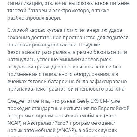
сигнализацию, отключил высоковольтное питание
тяговой батареи и электромотора, а также
разблокировал двери.
Силовой каркас кузова поглотил энергию удара,
сохранив достаточное пространство для водителя
и пассажиров внутри салона. Подушки
безопасности раскрылись, а ремни безопасности
натянулись, успешно минимизировав риск
получения травм. Двери открылись легко и без
применения специального оборудования, а в
ячейках тяговой батареи не было зафиксировано
признаков неисправностей и теплового разгона.
Следует отметить, что ранее Geely EX5 EM-i уже
проходил стандартные испытания по Европейской
программе оценки новых автомобилей (Euro
NCAP) и Австралазийской программе оценки
новых автомобилей (ANCAP), в обоих случаях